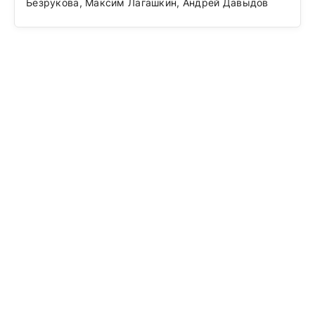
Безрукова, Максим Лагашкин, Андрей Давыдов