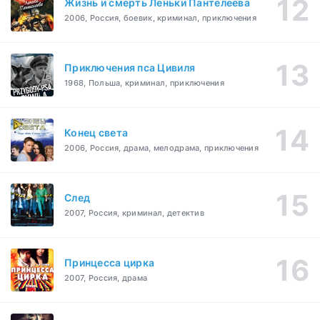
Жизнь и смерть Леньки Пантелеева
2006, Россия, боевик, криминал, приключения
Приключения пса Цивиля
1968, Польша, криминал, приключения
Конец света
2006, Россия, драма, мелодрама, приключения
След
2007, Россия, криминал, детектив
Принцесса цирка
2007, Россия, драма