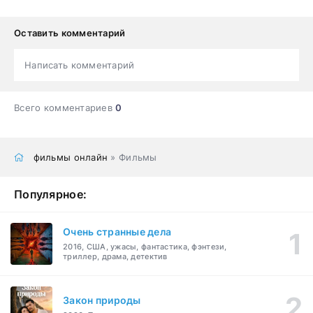
Оставить комментарий
Написать комментарий
Всего комментариев
0
фильмы онлайн
» Фильмы
Популярное:
Очень странные дела
2016, США, ужасы, фантастика, фэнтези,
триллер, драма, детектив
Закон природы