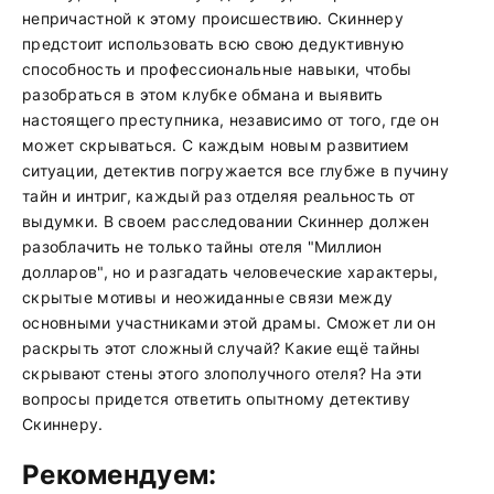
непричастной к этому происшествию. Скиннеру
предстоит использовать всю свою дедуктивную
способность и профессиональные навыки, чтобы
разобраться в этом клубке обмана и выявить
настоящего преступника, независимо от того, где он
может скрываться. С каждым новым развитием
ситуации, детектив погружается все глубже в пучину
тайн и интриг, каждый раз отделяя реальность от
выдумки. В своем расследовании Скиннер должен
разоблачить не только тайны отеля "Миллион
долларов", но и разгадать человеческие характеры,
скрытые мотивы и неожиданные связи между
основными участниками этой драмы. Сможет ли он
раскрыть этот сложный случай? Какие ещё тайны
скрывают стены этого злополучного отеля? На эти
вопросы придется ответить опытному детективу
Скиннеру.
Рекомендуем: