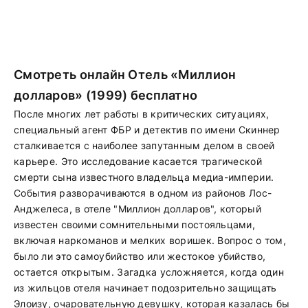
Смотреть онлайн Отель «Миллион
долларов» (1999) бесплатно
После многих лет работы в критических ситуациях,
специальный агент ФБР и детектив по имени Скиннер
сталкивается с наиболее запутанным делом в своей
карьере. Это исследование касается трагической
смерти сына известного владельца медиа-империи.
События разворачиваются в одном из районов Лос-
Анджелеса, в отеле "Миллион долларов", который
известен своими сомнительными постояльцами,
включая наркоманов и мелких воришек. Вопрос о том,
было ли это самоубийство или жестокое убийство,
остается открытым. Загадка усложняется, когда один
из жильцов отеля начинает подозрительно защищать
Элоизу, очаровательную девушку, которая казалась бы