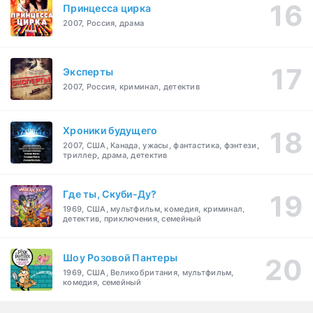
Принцесса цирка
2007, Россия, драма
Эксперты
2007, Россия, криминал, детектив
Хроники будущего
2007, США, Канада, ужасы, фантастика, фэнтези,
триллер, драма, детектив
Где ты, Скуби-Ду?
1969, США, мультфильм, комедия, криминал,
детектив, приключения, семейный
Шоу Розовой Пантеры
1969, США, Великобритания, мультфильм,
комедия, семейный