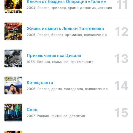
Ключи от бездны: Операция «Голем»
2004, Россия, триллер, драма, детектив, история
Жизнь и смерть Леньки Пантелеева
2006, Россия, боевик, криминал, приключения
Приключения пса Цивиля
1968, Польша, криминал, приключения
Конец света
2006, Россия, драма, мелодрама, приключения
След
2007, Россия, криминал, детектив