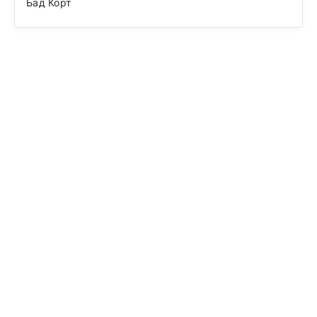
Бад Корт