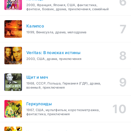
2000, Франция, Япония, США, фантастика,
фэнтези, боевик, драма, приключения, семейный
Калипсо
1999, Венесуэла, драма, мелодрама
Veritas: В поисках истины
2003, США, драма, приключения
Щит и меч
1968, СССР, Польша, Германия (ГДР), драма,
военный, приключения
Геркулоиды
1967, США, мультфильм, короткометражка,
фантастика, приключения