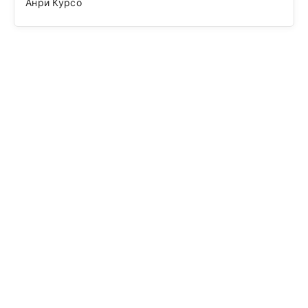
Анри Курсо