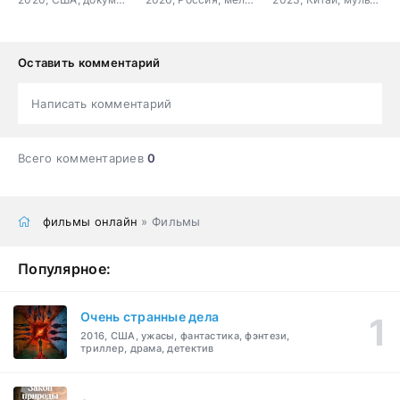
Оставить комментарий
Написать комментарий
Всего комментариев
0
фильмы онлайн
» Фильмы
Популярное:
Очень странные дела
2016, США, ужасы, фантастика, фэнтези,
триллер, драма, детектив