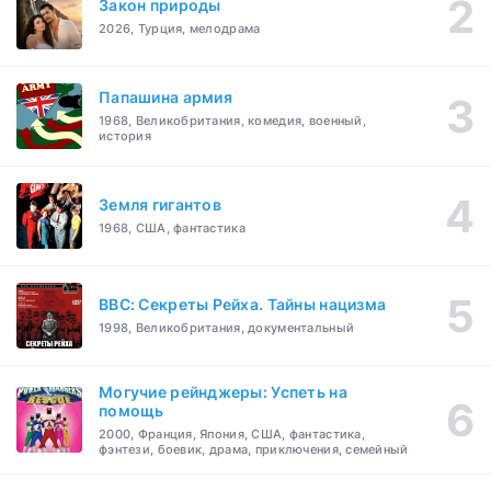
Закон природы
2026, Турция, мелодрама
Папашина армия
1968, Великобритания, комедия, военный,
история
Земля гигантов
1968, США, фантастика
BBC: Секреты Рейха. Тайны нацизма
1998, Великобритания, документальный
Могучие рейнджеры: Успеть на
помощь
2000, Франция, Япония, США, фантастика,
фэнтези, боевик, драма, приключения, семейный