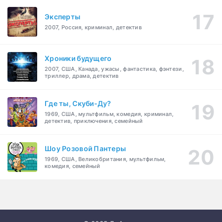
Эксперты
2007, Россия, криминал, детектив
Хроники будущего
2007, США, Канада, ужасы, фантастика, фэнтези,
триллер, драма, детектив
Где ты, Скуби-Ду?
1969, США, мультфильм, комедия, криминал,
детектив, приключения, семейный
Шоу Розовой Пантеры
1969, США, Великобритания, мультфильм,
комедия, семейный