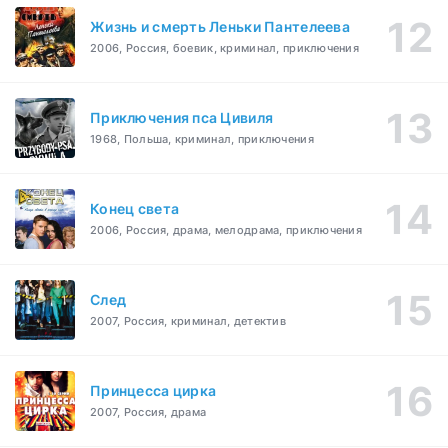
Жизнь и смерть Леньки Пантелеева
2006, Россия, боевик, криминал, приключения
Приключения пса Цивиля
1968, Польша, криминал, приключения
Конец света
2006, Россия, драма, мелодрама, приключения
След
2007, Россия, криминал, детектив
Принцесса цирка
2007, Россия, драма