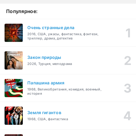
Популярное:
Очень странные дела
2016, США, ужасы, фантастика, фэнтези,
триллер, драма, детектив
Закон природы
2026, Турция, мелодрама
Папашина армия
1968, Великобритания, комедия, военный,
история
Земля гигантов
1968, США, фантастика