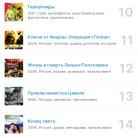
Геркулоиды
1967, США, мультфильм, короткометражка,
фантастика, приключения
Ключи от бездны: Операция «Голем»
2004, Россия, триллер, драма, детектив, история
Жизнь и смерть Леньки Пантелеева
2006, Россия, боевик, криминал, приключения
Приключения пса Цивиля
1968, Польша, криминал, приключения
Конец света
2006, Россия, драма, мелодрама, приключения