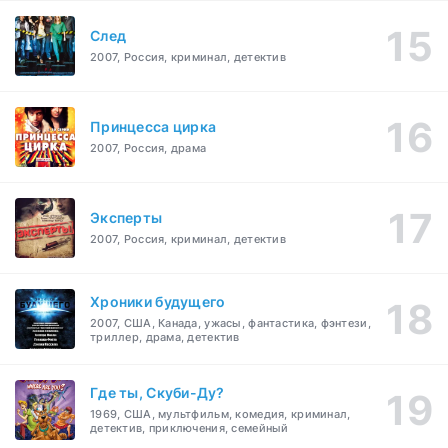
След
2007, Россия, криминал, детектив
Принцесса цирка
2007, Россия, драма
Эксперты
2007, Россия, криминал, детектив
Хроники будущего
2007, США, Канада, ужасы, фантастика, фэнтези,
триллер, драма, детектив
Где ты, Скуби-Ду?
1969, США, мультфильм, комедия, криминал,
детектив, приключения, семейный