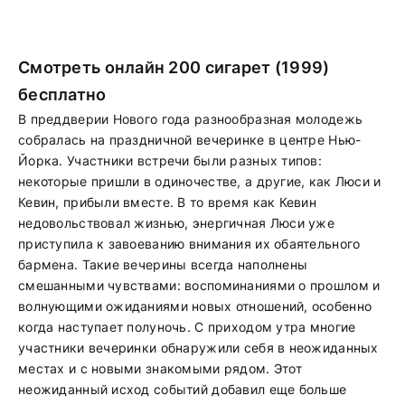
Смотреть онлайн 200 сигарет (1999)
бесплатно
В преддверии Нового года разнообразная молодежь
собралась на праздничной вечеринке в центре Нью-
Йорка. Участники встречи были разных типов:
некоторые пришли в одиночестве, а другие, как Люси и
Кевин, прибыли вместе. В то время как Кевин
недовольствовал жизнью, энергичная Люси уже
приступила к завоеванию внимания их обаятельного
бармена. Такие вечерины всегда наполнены
смешанными чувствами: воспоминаниями о прошлом и
волнующими ожиданиями новых отношений, особенно
когда наступает полуночь. С приходом утра многие
участники вечеринки обнаружили себя в неожиданных
местах и с новыми знакомыми рядом. Этот
неожиданный исход событий добавил еще больше