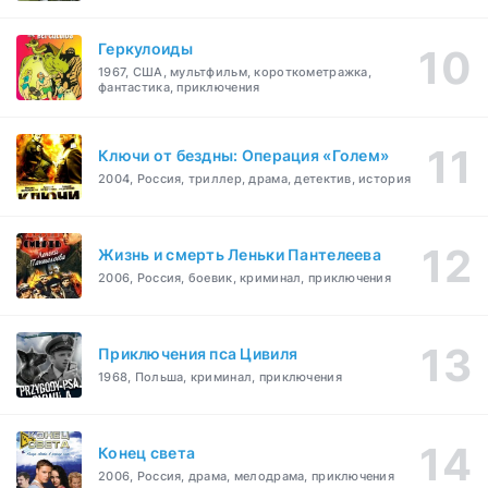
Геркулоиды
1967, США, мультфильм, короткометражка,
фантастика, приключения
Ключи от бездны: Операция «Голем»
2004, Россия, триллер, драма, детектив, история
Жизнь и смерть Леньки Пантелеева
2006, Россия, боевик, криминал, приключения
Приключения пса Цивиля
1968, Польша, криминал, приключения
Конец света
2006, Россия, драма, мелодрама, приключения