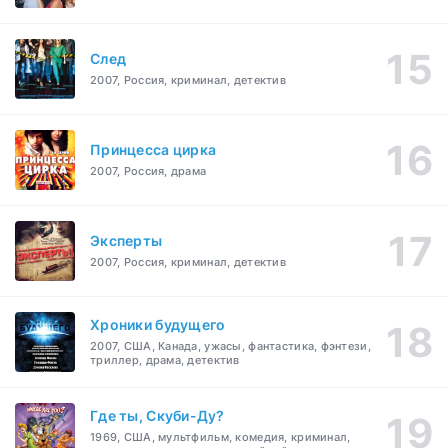
След
2007, Россия, криминал, детектив
Принцесса цирка
2007, Россия, драма
Эксперты
2007, Россия, криминал, детектив
Хроники будущего
2007, США, Канада, ужасы, фантастика, фэнтези,
триллер, драма, детектив
Где ты, Скуби-Ду?
1969, США, мультфильм, комедия, криминал,