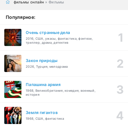
фильмы онлайн
» Фильмы
Популярное:
Очень странные дела
2016, США, ужасы, фантастика, фэнтези,
триллер, драма, детектив
Закон природы
2026, Турция, мелодрама
Папашина армия
1968, Великобритания, комедия, военный,
история
Земля гигантов
1968, США, фантастика