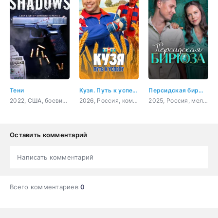
Тени
Кузя. Путь к успеху
Персидская бирюза
2022, США, боевик, криминал
2026, Россия, комедия
2025, Россия, мелодрама, криминал
Оставить комментарий
Написать комментарий
Всего комментариев
0