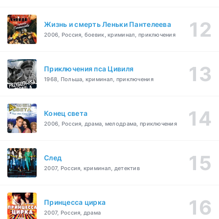
Жизнь и смерть Леньки Пантелеева
2006, Россия, боевик, криминал, приключения
Приключения пса Цивиля
1968, Польша, криминал, приключения
Конец света
2006, Россия, драма, мелодрама, приключения
След
2007, Россия, криминал, детектив
Принцесса цирка
2007, Россия, драма