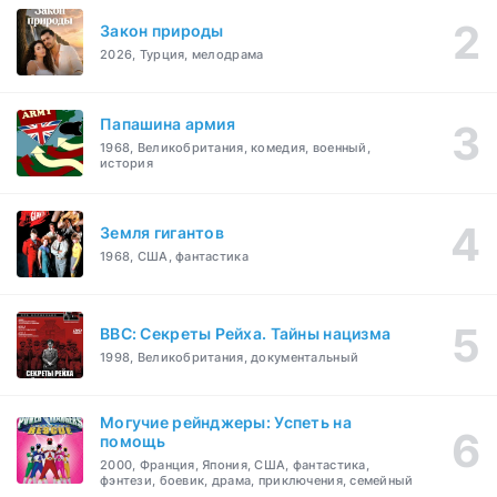
Закон природы
2026, Турция, мелодрама
Папашина армия
1968, Великобритания, комедия, военный,
история
Земля гигантов
1968, США, фантастика
BBC: Секреты Рейха. Тайны нацизма
1998, Великобритания, документальный
Могучие рейнджеры: Успеть на
помощь
2000, Франция, Япония, США, фантастика,
фэнтези, боевик, драма, приключения, семейный