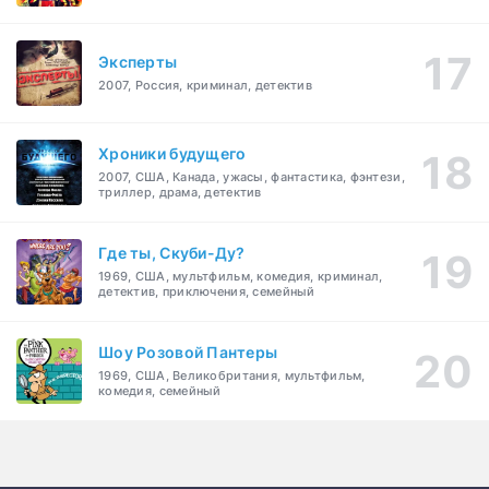
Эксперты
2007, Россия, криминал, детектив
Хроники будущего
2007, США, Канада, ужасы, фантастика, фэнтези,
триллер, драма, детектив
Где ты, Скуби-Ду?
1969, США, мультфильм, комедия, криминал,
детектив, приключения, семейный
Шоу Розовой Пантеры
1969, США, Великобритания, мультфильм,
комедия, семейный