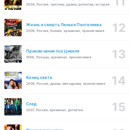
2004, Россия, триллер, драма, детектив, история
Жизнь и смерть Леньки Пантелеева
2006, Россия, боевик, криминал, приключения
Приключения пса Цивиля
1968, Польша, криминал, приключения
Конец света
2006, Россия, драма, мелодрама, приключения
След
2007, Россия, криминал, детектив