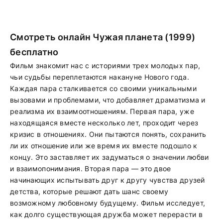
Смотреть онлайн Чужая планета (1999)
бесплатно
Фильм знакомит нас с историями трех молодых пар,
чьи судьбы переплетаются накануне Нового года.
Каждая пара сталкивается со своими уникальными
вызовами и проблемами, что добавляет драматизма и
реализма их взаимоотношениям. Первая пара, уже
находящаяся вместе несколько лет, проходит через
кризис в отношениях. Они пытаются понять, сохранить
ли их отношение или же время их вместе подошло к
концу. Это заставляет их задуматься о значении любви
и взаимопонимания. Вторая пара — это двое
начинающих испытывать друг к другу чувства друзей
детства, которые решают дать шанс своему
возможному любовному будущему. Фильм исследует,
как долго существующая дружба может перерасти в