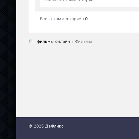
Всего комментариев
0
фильмы онлайн
» Фильмы
© 2025 ДаФликс