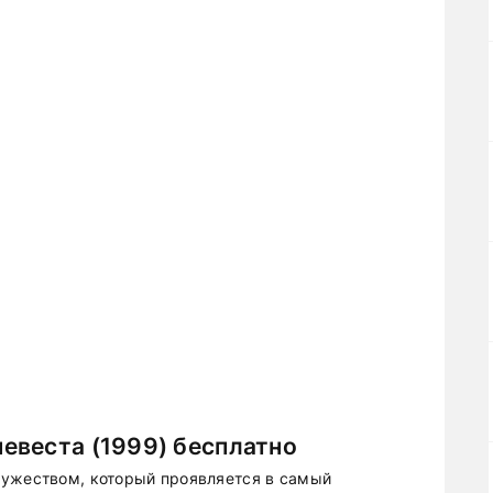
евеста (1999) бесплатно
мужеством, который проявляется в самый