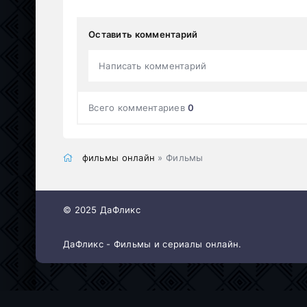
Оставить комментарий
Написать комментарий
Всего комментариев
0
фильмы онлайн
» Фильмы
© 2025 ДаФликс
ДаФликс - Фильмы и сериалы онлайн.