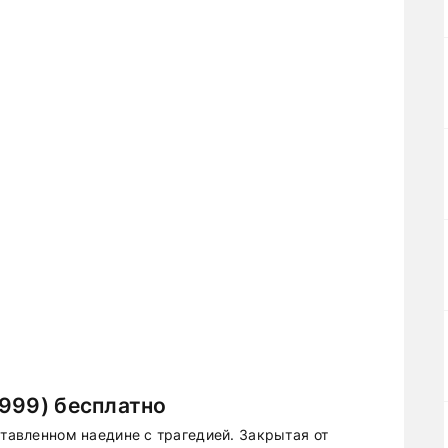
999) бесплатно
ставленном наедине с трагедией. Закрытая от