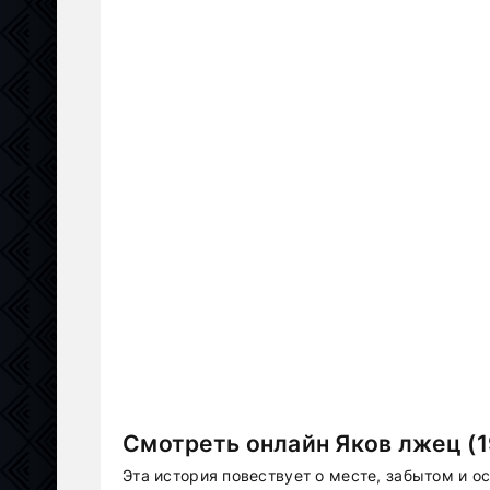
Смотреть онлайн Яков лжец (1
Эта история повествует о месте, забытом и о