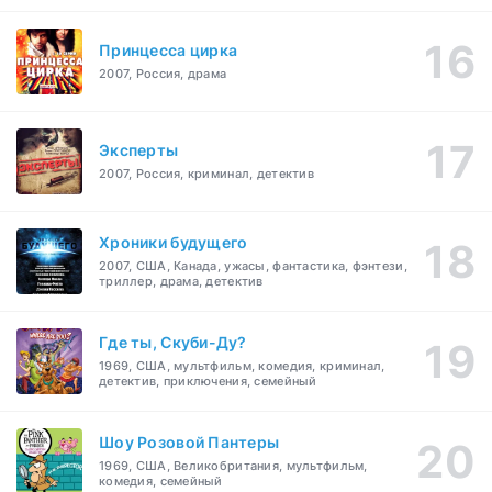
Принцесса цирка
2007, Россия, драма
Эксперты
2007, Россия, криминал, детектив
Хроники будущего
2007, США, Канада, ужасы, фантастика, фэнтези,
триллер, драма, детектив
Где ты, Скуби-Ду?
1969, США, мультфильм, комедия, криминал,
детектив, приключения, семейный
Шоу Розовой Пантеры
1969, США, Великобритания, мультфильм,
комедия, семейный