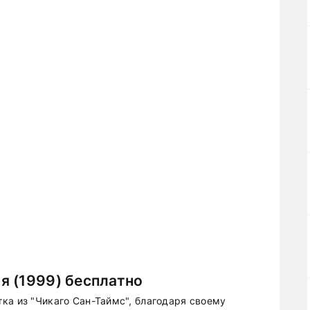
я (1999) бесплатно
ка из "Чикаго Сан-Таймс", благодаря своему