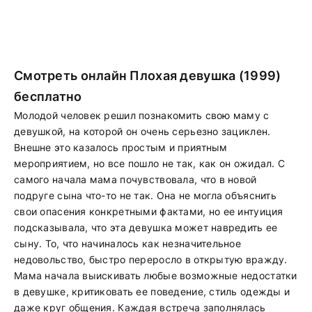
Смотреть онлайн Плохая девушка (1999)
бесплатно
Молодой человек решил познакомить свою маму с
девушкой, на которой он очень серьезно зациклен.
Внешне это казалось простым и приятным
мероприятием, но все пошло не так, как он ожидал. С
самого начала мама почувствовала, что в новой
подруге сына что-то не так. Она не могла объяснить
свои опасения конкретными фактами, но ее интуиция
подсказывала, что эта девушка может навредить ее
сыну. То, что начиналось как незначительное
недовольство, быстро переросло в открытую вражду.
Мама начала выискивать любые возможные недостатки
в девушке, критиковать ее поведение, стиль одежды и
даже круг общения. Каждая встреча заполнялась