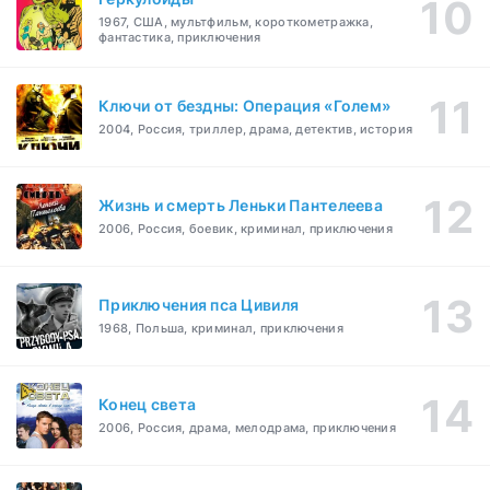
1967, США, мультфильм, короткометражка,
фантастика, приключения
Ключи от бездны: Операция «Голем»
2004, Россия, триллер, драма, детектив, история
Жизнь и смерть Леньки Пантелеева
2006, Россия, боевик, криминал, приключения
Приключения пса Цивиля
1968, Польша, криминал, приключения
Конец света
2006, Россия, драма, мелодрама, приключения