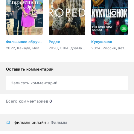
Фальшивое обручение
Родео
Кукушонок
2022, Канада, мелодрама, комедия
2020, США, драма, мелодрама
2024, Россия, детектив, комедия
Оставить комментарий
Написать комментарий
Всего комментариев
0
фильмы онлайн
» Фильмы