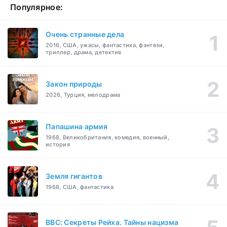
Популярное:
Очень странные дела
2016, США, ужасы, фантастика, фэнтези,
триллер, драма, детектив
Закон природы
2026, Турция, мелодрама
Папашина армия
1968, Великобритания, комедия, военный,
история
Земля гигантов
1968, США, фантастика
BBC: Секреты Рейха. Тайны нацизма