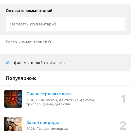
Оставить комментарий
Написать комментарий
Всего комментариев
0
фильмы онлайн
» Фильмы
Популярное:
Очень странные дела
2016, США, ужасы, фантастика, фэнтези,
триллер, драма, детектив
Закон природы
2026, Турция, мелодрама