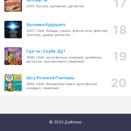
2007, Россия, криминал, детектив
Хроники будущего
2007, США, Канада, ужасы, фантастика, фэнтези,
триллер, драма, детектив
Где ты, Скуби-Ду?
1969, США, мультфильм, комедия, криминал,
детектив, приключения, семейный
Шоу Розовой Пантеры
1969, США, Великобритания, мультфильм,
комедия, семейный
© 2025 ДаФликс