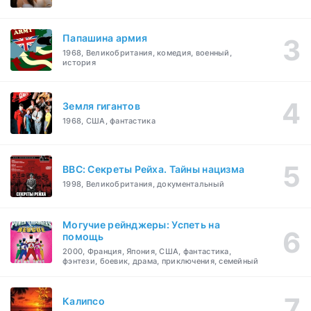
Папашина армия
1968, Великобритания, комедия, военный,
история
Земля гигантов
1968, США, фантастика
BBC: Секреты Рейха. Тайны нацизма
1998, Великобритания, документальный
Могучие рейнджеры: Успеть на
помощь
2000, Франция, Япония, США, фантастика,
фэнтези, боевик, драма, приключения, семейный
Калипсо