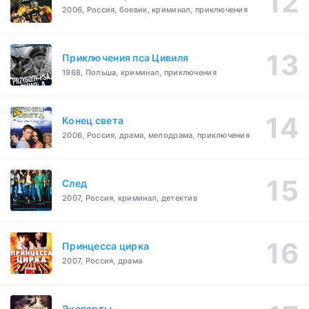
2006, Россия, боевик, криминал, приключения
Приключения пса Цивиля
1968, Польша, криминал, приключения
Конец света
2006, Россия, драма, мелодрама, приключения
След
2007, Россия, криминал, детектив
Принцесса цирка
2007, Россия, драма
Эксперты