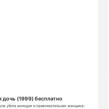
 дочь (1999) бесплатно
ыла убита молодая и привлекательная женщина-