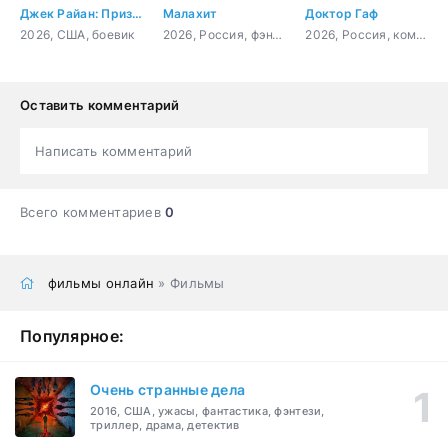
Джек Райан: Призрачная война
Малахит
Доктор Гаф
2026, США, боевик
2026, Россия, фэнтези, приключения, семейный
2026, Россия, комедия, фэнтези, семейный
Оставить комментарий
Написать комментарий
Всего комментариев
0
фильмы онлайн
» Фильмы
Популярное:
Очень странные дела
2016, США, ужасы, фантастика, фэнтези,
триллер, драма, детектив