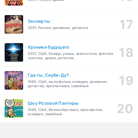
Эксперты
2007, Россия, криминал, детектив
Хроники будущего
2007, США, Канада, ужасы, фантастика, фэнтези,
триллер, драма, детектив
Где ты, Скуби-Ду?
1969, США, мультфильм, комедия, криминал,
детектив, приключения, семейный
Шоу Розовой Пантеры
1969, США, Великобритания, мультфильм,
комедия, семейный