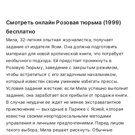
Смотреть онлайн Розовая тюрьма (1999)
бесплатно
Мила, 32-летняя опытная журналистка, получает
задание от издателя Ясии. Она должна подготовить
материал для новой эротической книги, что потребует
необычного подхода. Ей предстоит проникнуть в
Розовую Тюрьму, заведение с закрытым режимом,
чтобы встретиться с его загадочным начальником,
который известен своим умением избегать прессы.
Условия задания жесткие: если Мила успешно выполнит
задание, она заработает все прибыли от продажи книги.
В случае неудачи ее ждет не менее экстравагантное
приключение — выходные в Париже с Ясией, которая
известна своими неортодоксальными методами
управления и личными предпочтениями. Перед лицом
такого выбора, Мила решает рискнуть. Обычные