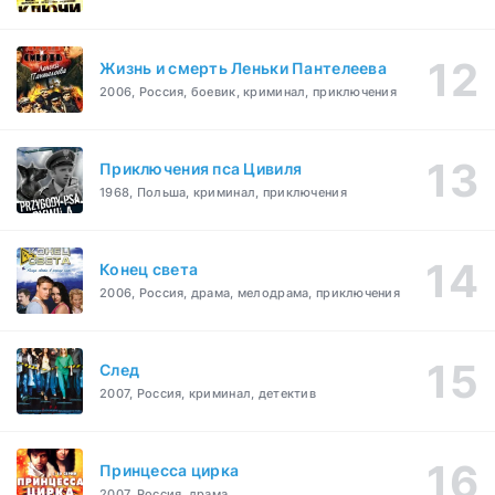
Жизнь и смерть Леньки Пантелеева
2006, Россия, боевик, криминал, приключения
Приключения пса Цивиля
1968, Польша, криминал, приключения
Конец света
2006, Россия, драма, мелодрама, приключения
След
2007, Россия, криминал, детектив
Принцесса цирка
2007, Россия, драма