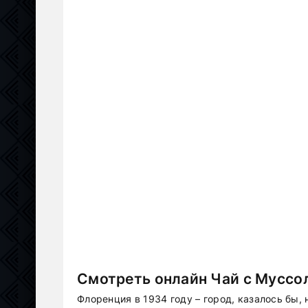
Смотреть онлайн Чай с Муссол
Флоренция в 1934 году – город, казалось бы,