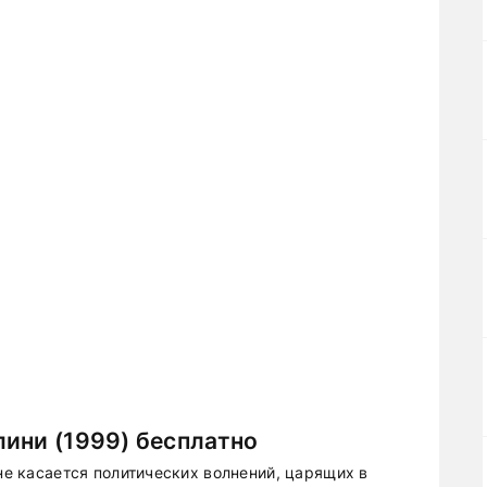
ини (1999) бесплатно
 не касается политических волнений, царящих в