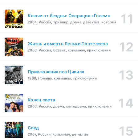
Ключи от бездны: Операция «Голем»
2004, Россия, триллер, драма, детектив, история
Жизнь и смерть Леньки Пантелеева
2006, Россия, боевик, криминал, приключения
Приключения пса Цивиля
1968, Польша, криминал, приключения
Конец света
2006, Россия, драма, мелодрама, приключения
След
2007, Россия, криминал, детектив