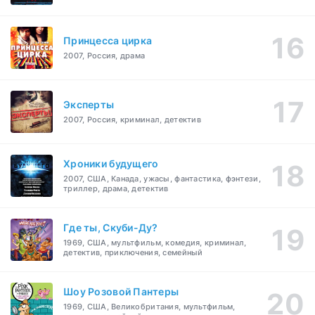
Принцесса цирка
2007, Россия, драма
Эксперты
2007, Россия, криминал, детектив
Хроники будущего
2007, США, Канада, ужасы, фантастика, фэнтези,
триллер, драма, детектив
Где ты, Скуби-Ду?
1969, США, мультфильм, комедия, криминал,
детектив, приключения, семейный
Шоу Розовой Пантеры
1969, США, Великобритания, мультфильм,