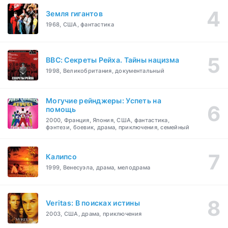
Земля гигантов
1968, США, фантастика
BBC: Секреты Рейха. Тайны нацизма
1998, Великобритания, документальный
Могучие рейнджеры: Успеть на
помощь
2000, Франция, Япония, США, фантастика,
фэнтези, боевик, драма, приключения, семейный
Калипсо
1999, Венесуэла, драма, мелодрама
Veritas: В поисках истины
2003, США, драма, приключения