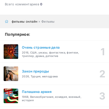
Всего комментариев
0
фильмы онлайн
» Фильмы
Популярное:
Очень странные дела
2016, США, ужасы, фантастика, фэнтези,
триллер, драма, детектив
Закон природы
2026, Турция, мелодрама
Папашина армия
1968, Великобритания, комедия, военный,
история