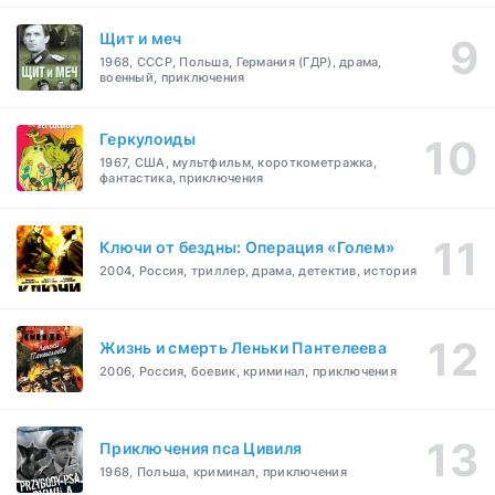
Щит и меч
1968, СССР, Польша, Германия (ГДР), драма,
военный, приключения
Геркулоиды
1967, США, мультфильм, короткометражка,
фантастика, приключения
Ключи от бездны: Операция «Голем»
2004, Россия, триллер, драма, детектив, история
Жизнь и смерть Леньки Пантелеева
2006, Россия, боевик, криминал, приключения
Приключения пса Цивиля
1968, Польша, криминал, приключения