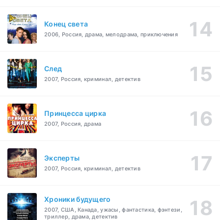
Конец света
2006, Россия, драма, мелодрама, приключения
След
2007, Россия, криминал, детектив
Принцесса цирка
2007, Россия, драма
Эксперты
2007, Россия, криминал, детектив
Хроники будущего
2007, США, Канада, ужасы, фантастика, фэнтези,
триллер, драма, детектив