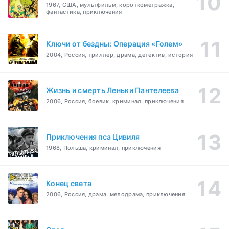
1967, США, мультфильм, короткометражка,
фантастика, приключения
Ключи от бездны: Операция «Голем»
2004, Россия, триллер, драма, детектив, история
Жизнь и смерть Леньки Пантелеева
2006, Россия, боевик, криминал, приключения
Приключения пса Цивиля
1968, Польша, криминал, приключения
Конец света
2006, Россия, драма, мелодрама, приключения