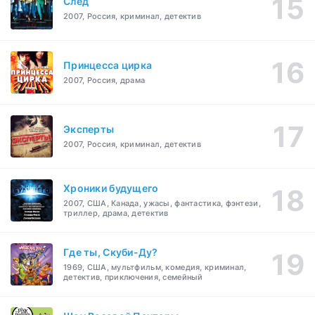
След
2007, Россия, криминал, детектив
Принцесса цирка
2007, Россия, драма
Эксперты
2007, Россия, криминал, детектив
Хроники будущего
2007, США, Канада, ужасы, фантастика, фэнтези,
триллер, драма, детектив
Где ты, Скуби-Ду?
1969, США, мультфильм, комедия, криминал,
детектив, приключения, семейный