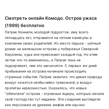
Смотреть онлайн Комодо. Остров ужаса
(1999) бесплатно
Патрик Коннали, молодой подросток, ему всего
пятнадцать лет, отправился на летние каникулы в
компании своих родителей. Их место отдыха - уютный
домик на маленьком острове у побережья Северной
Каролины, куда они приезжают каждый год. Но этим
летом что-то изменилось, и Патрик пока не
подозревает, чем это закончится. С первых же дней
пребывания на острове начинали происходить
странные события. Патрик заметил, что дикая природа
вокруг кажется необычайно тревожной, а воздух
пропитан нервозностью. Оказалось, что новые
"обитатели" острова - огромные ящеры, которые начали
своё господство тут недавно. Эти создания выглядели
как персонажи из древних мифов или научно-