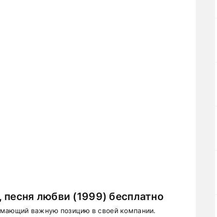
 песня любви (1999) бесплатно
имающий важную позицию в своей компании.