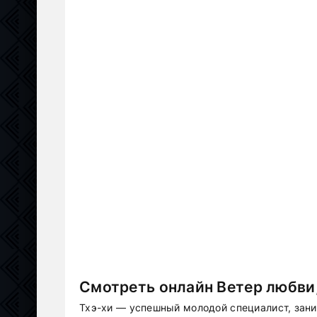
Смотреть онлайн Ветер любви,
Тхэ-хи — успешный молодой специалист, зан