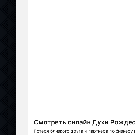
Смотреть онлайн Духи Рождес
Потеря близкого друга и партнера по бизнесу