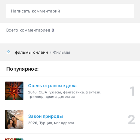
Написать комментарий
Всего комментариев
0
фильмы онлайн
» Фильмы
Популярное:
Очень странные дела
2016, США, ужасы, фантастика, фэнтези,
триллер, драма, детектив
Закон природы
2026, Турция, мелодрама