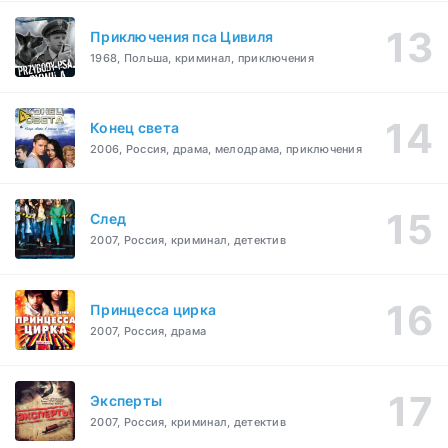
Приключения пса Цивиля
1968, Польша, криминал, приключения
Конец света
2006, Россия, драма, мелодрама, приключения
След
2007, Россия, криминал, детектив
Принцесса цирка
2007, Россия, драма
Эксперты
2007, Россия, криминал, детектив