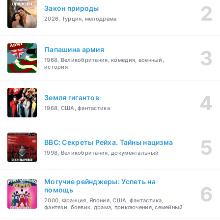
Закон природы
2026, Турция, мелодрама
Папашина армия
1968, Великобритания, комедия, военный,
история
Земля гигантов
1968, США, фантастика
BBC: Секреты Рейха. Тайны нацизма
1998, Великобритания, документальный
Могучие рейнджеры: Успеть на
помощь
2000, Франция, Япония, США, фантастика,
фэнтези, боевик, драма, приключения, семейный