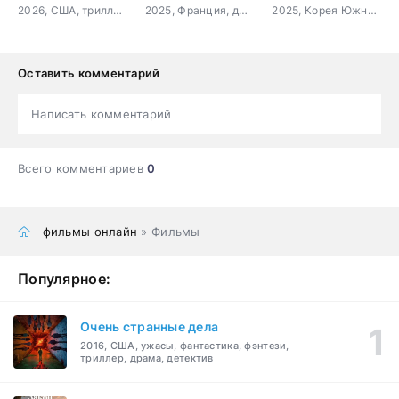
2026, США, триллер, драма
2025, Франция, драма, криминал, биография
2025, Корея Южная, история, биография, драма
Оставить комментарий
Написать комментарий
Всего комментариев
0
фильмы онлайн
» Фильмы
Популярное:
Очень странные дела
2016, США, ужасы, фантастика, фэнтези,
триллер, драма, детектив