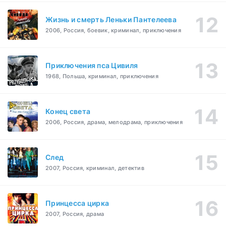
Жизнь и смерть Леньки Пантелеева
2006, Россия, боевик, криминал, приключения
Приключения пса Цивиля
1968, Польша, криминал, приключения
Конец света
2006, Россия, драма, мелодрама, приключения
След
2007, Россия, криминал, детектив
Принцесса цирка
2007, Россия, драма