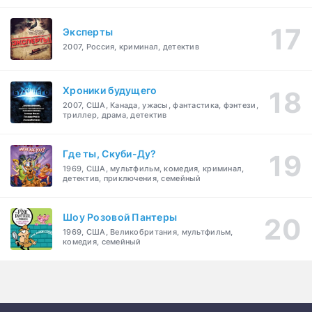
Эксперты
2007, Россия, криминал, детектив
Хроники будущего
2007, США, Канада, ужасы, фантастика, фэнтези,
триллер, драма, детектив
Где ты, Скуби-Ду?
1969, США, мультфильм, комедия, криминал,
детектив, приключения, семейный
Шоу Розовой Пантеры
1969, США, Великобритания, мультфильм,
комедия, семейный