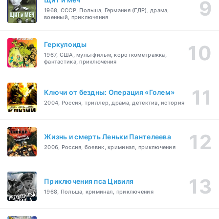
1968, СССР, Польша, Германия (ГДР), драма,
военный, приключения
Геркулоиды
1967, США, мультфильм, короткометражка,
фантастика, приключения
Ключи от бездны: Операция «Голем»
2004, Россия, триллер, драма, детектив, история
Жизнь и смерть Леньки Пантелеева
2006, Россия, боевик, криминал, приключения
Приключения пса Цивиля
1968, Польша, криминал, приключения