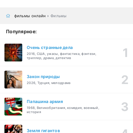
фильмы онлайн
» Фильмы
Популярное:
Очень странные дела
2016, США, ужасы, фантастика, фэнтези,
триллер, драма, детектив
Закон природы
2026, Турция, мелодрама
Папашина армия
1968, Великобритания, комедия, военный,
история
Земля гигантов