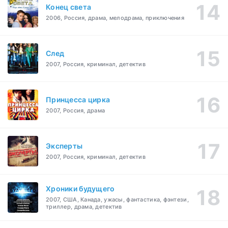
Конец света
2006, Россия, драма, мелодрама, приключения
След
2007, Россия, криминал, детектив
Принцесса цирка
2007, Россия, драма
Эксперты
2007, Россия, криминал, детектив
Хроники будущего
2007, США, Канада, ужасы, фантастика, фэнтези,
триллер, драма, детектив