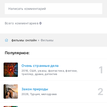
Написать комментарий
Всего комментариев
0
фильмы онлайн
» Фильмы
Популярное:
Очень странные дела
2016, США, ужасы, фантастика, фэнтези,
триллер, драма, детектив
Закон природы
2026, Турция, мелодрама