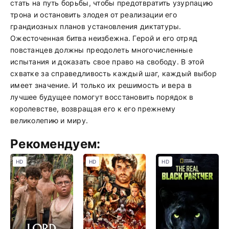
стать на путь борьбы, чтобы предотвратить узурпацию
трона и остановить злодея от реализации его
грандиозных планов установления диктатуры.
Ожесточенная битва неизбежна. Герой и его отряд
повстанцев должны преодолеть многочисленные
испытания и доказать свое право на свободу. В этой
схватке за справедливость каждый шаг, каждый выбор
имеет значение. И только их решимость и вера в
лучшее будущее помогут восстановить порядок в
королевстве, возвращая его к его прежнему
великолепию и миру.
Рекомендуем:
HD
HD
HD