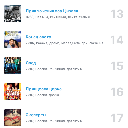
Приключения пса Цивиля
1968, Польша, криминал, приключения
Конец света
2006, Россия, драма, мелодрама, приключения
След
2007, Россия, криминал, детектив
Принцесса цирка
2007, Россия, драма
Эксперты
2007, Россия, криминал, детектив