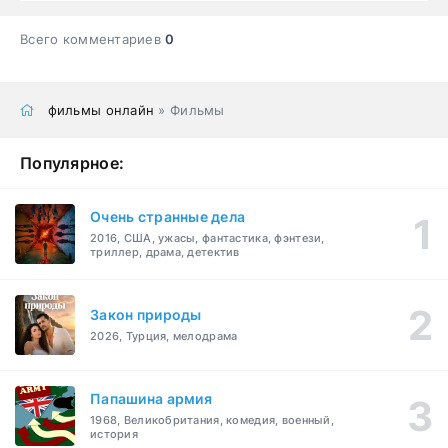
Всего комментариев
0
фильмы онлайн
» Фильмы
Популярное:
Очень странные дела
2016, США, ужасы, фантастика, фэнтези,
триллер, драма, детектив
Закон природы
2026, Турция, мелодрама
Папашина армия
1968, Великобритания, комедия, военный,
история