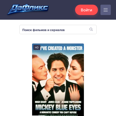
Войти
HD