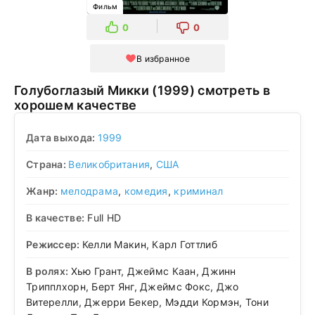
Фильм
0
0
В избранное
Голубоглазый Микки (1999) смотреть в
хорошем качестве
Дата выхода:
1999
Страна:
Великобритания
,
США
Жанр:
мелодрама
,
комедия
,
криминал
В качестве:
Full HD
Режиссер:
Келли Макин, Карл Готтлиб
В ролях:
Хью Грант, Джеймс Каан, Джинн
Трипплхорн, Берт Янг, Джеймс Фокс, Джо
Витерелли, Джерри Бекер, Мэдди Кормэн, Тони