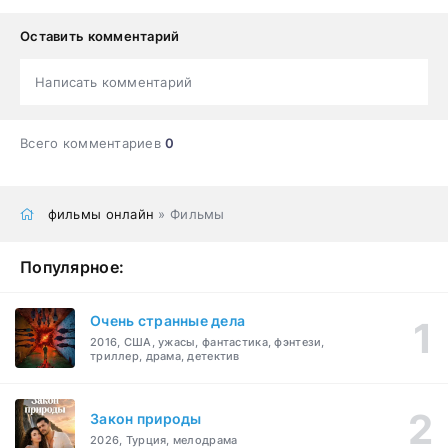
Оставить комментарий
Написать комментарий
Всего комментариев
0
фильмы онлайн
» Фильмы
Популярное:
Очень странные дела
2016, США, ужасы, фантастика, фэнтези,
триллер, драма, детектив
Закон природы
2026, Турция, мелодрама