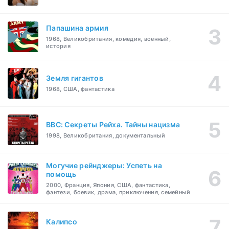
Папашина армия
1968, Великобритания, комедия, военный,
история
Земля гигантов
1968, США, фантастика
BBC: Секреты Рейха. Тайны нацизма
1998, Великобритания, документальный
Могучие рейнджеры: Успеть на
помощь
2000, Франция, Япония, США, фантастика,
фэнтези, боевик, драма, приключения, семейный
Калипсо