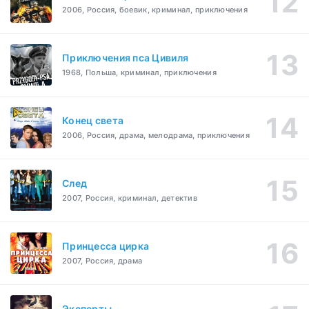
2006, Россия, боевик, криминал, приключения
Приключения пса Цивиля
1968, Польша, криминал, приключения
Конец света
2006, Россия, драма, мелодрама, приключения
След
2007, Россия, криминал, детектив
Принцесса цирка
2007, Россия, драма
Эксперты