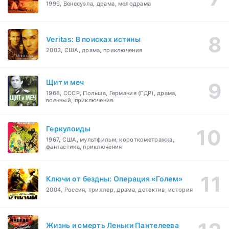
1999, Венесуэла, драма, мелодрама
Veritas: В поисках истины
2003, США, драма, приключения
Щит и меч
1968, СССР, Польша, Германия (ГДР), драма,
военный, приключения
Геркулоиды
1967, США, мультфильм, короткометражка,
фантастика, приключения
Ключи от бездны: Операция «Голем»
2004, Россия, триллер, драма, детектив, история
Жизнь и смерть Леньки Пантелеева