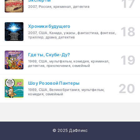
2007, Россия, криминал, детектив
Хроники будущего
2007, США, Канада, ужасы, фантастика, фэнтези,
триллер, драма, детектив
Где ты, Скуби-Ду?
1969, США, мультфильм, комедия, криминал,
детектив, приключения, семейный
Шоу Розовой Пантеры
1969, США, Великобритания, мультфильм,
комедия, семейный
© 2025 ДаФликс