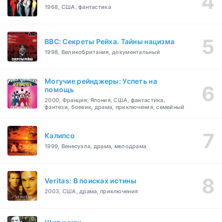
1968, США, фантастика
BBC: Секреты Рейха. Тайны нацизма
1998, Великобритания, документальный
Могучие рейнджеры: Успеть на
помощь
2000, Франция, Япония, США, фантастика,
фэнтези, боевик, драма, приключения, семейный
Калипсо
1999, Венесуэла, драма, мелодрама
Veritas: В поисках истины
2003, США, драма, приключения