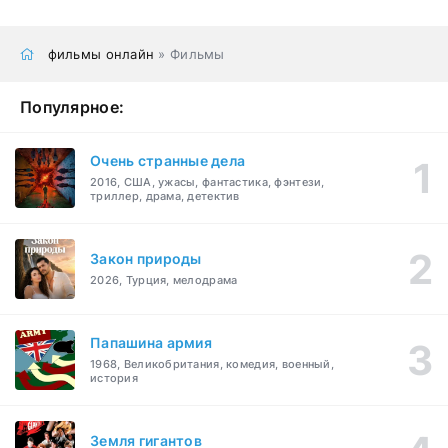
фильмы онлайн
» Фильмы
Популярное:
Очень странные дела
2016, США, ужасы, фантастика, фэнтези,
триллер, драма, детектив
Закон природы
2026, Турция, мелодрама
Папашина армия
1968, Великобритания, комедия, военный,
история
Земля гигантов