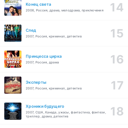
Конец света
2006, Россия, драма, мелодрама, приключения
След
2007, Россия, криминал, детектив
Принцесса цирка
2007, Россия, драма
Эксперты
2007, Россия, криминал, детектив
Хроники будущего
2007, США, Канада, ужасы, фантастика, фэнтези,
триллер, драма, детектив