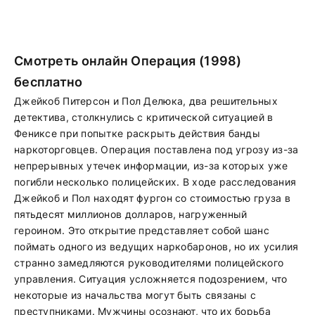
Смотреть онлайн Операция (1998)
бесплатно
Джейкоб Питерсон и Пол Делюка, два решительных
детектива, столкнулись с критической ситуацией в
Фениксе при попытке раскрыть действия банды
наркоторговцев. Операция поставлена под угрозу из-за
непрерывных утечек информации, из-за которых уже
погибли несколько полицейских. В ходе расследования
Джейкоб и Пол находят фургон со стоимостью груза в
пятьдесят миллионов долларов, нагруженный
героином. Это открытие представляет собой шанс
поймать одного из ведущих наркобаронов, но их усилия
странно замедляются руководителями полицейского
управления. Ситуация усложняется подозрением, что
некоторые из начальства могут быть связаны с
преступниками. Мужчины осознают, что их борьба