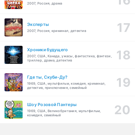
2007, Россия, драма
Эксперты
2007, Россия, криминал, детектив
Хроники будущего
2007, США, Канада, ужасы, фантастика, фэнтези,
триллер, драма, детектив
Где ты, Скуби-Ду?
1969, США, мультфильм, комедия, криминал,
детектив, приключения, семейный
Шоу Розовой Пантеры
1969, США, Великобритания, мультфильм,
комедия, семейный