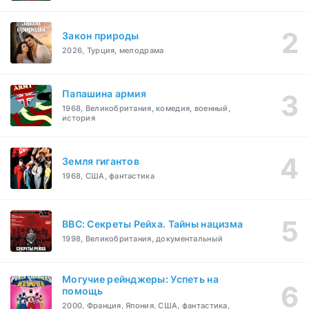
Закон природы
2026, Турция, мелодрама
Папашина армия
1968, Великобритания, комедия, военный,
история
Земля гигантов
1968, США, фантастика
BBC: Секреты Рейха. Тайны нацизма
1998, Великобритания, документальный
Могучие рейнджеры: Успеть на
помощь
2000, Франция, Япония, США, фантастика,