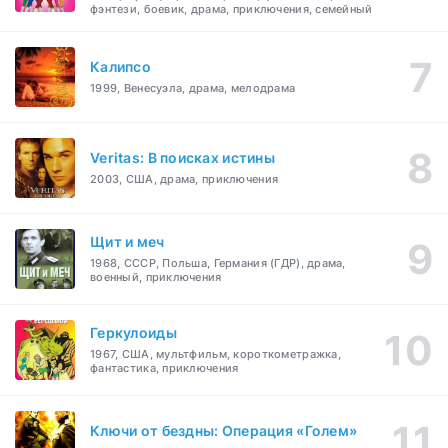
фэнтези, боевик, драма, приключения, семейный
Калипсо
1999, Венесуэла, драма, мелодрама
Veritas: В поисках истины
2003, США, драма, приключения
Щит и меч
1968, СССР, Польша, Германия (ГДР), драма,
военный, приключения
Геркулоиды
1967, США, мультфильм, короткометражка,
фантастика, приключения
Ключи от бездны: Операция «Голем»