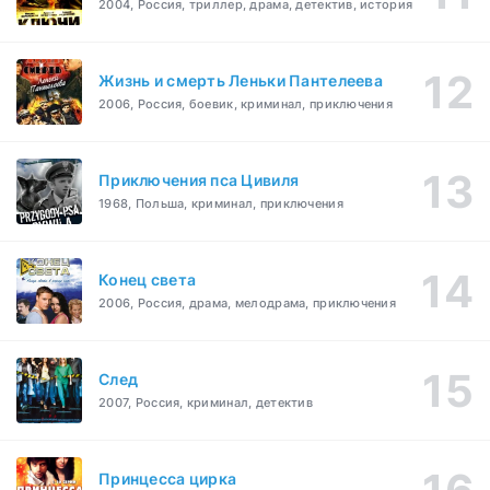
2004, Россия, триллер, драма, детектив, история
Жизнь и смерть Леньки Пантелеева
2006, Россия, боевик, криминал, приключения
Приключения пса Цивиля
1968, Польша, криминал, приключения
Конец света
2006, Россия, драма, мелодрама, приключения
След
2007, Россия, криминал, детектив
Принцесса цирка