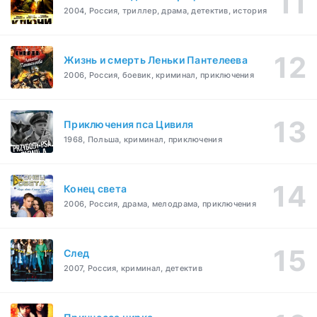
2004, Россия, триллер, драма, детектив, история
Жизнь и смерть Леньки Пантелеева
2006, Россия, боевик, криминал, приключения
Приключения пса Цивиля
1968, Польша, криминал, приключения
Конец света
2006, Россия, драма, мелодрама, приключения
След
2007, Россия, криминал, детектив