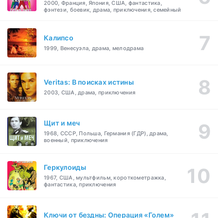
2000, Франция, Япония, США, фантастика,
фэнтези, боевик, драма, приключения, семейный
Калипсо
1999, Венесуэла, драма, мелодрама
Veritas: В поисках истины
2003, США, драма, приключения
Щит и меч
1968, СССР, Польша, Германия (ГДР), драма,
военный, приключения
Геркулоиды
1967, США, мультфильм, короткометражка,
фантастика, приключения
Ключи от бездны: Операция «Голем»