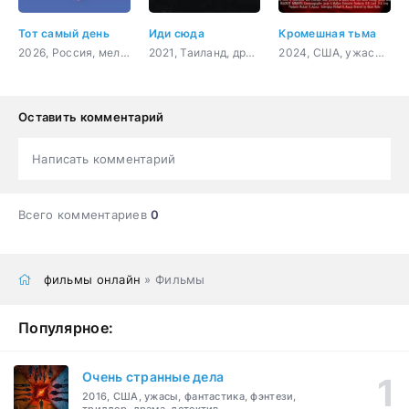
Тот самый день
Иди сюда
Кромешная тьма
2026, Россия, мелодрама
2021, Таиланд, драма
2024, США, ужасы, драма
Оставить комментарий
Написать комментарий
Всего комментариев
0
фильмы онлайн
» Фильмы
Популярное:
Очень странные дела
2016, США, ужасы, фантастика, фэнтези,