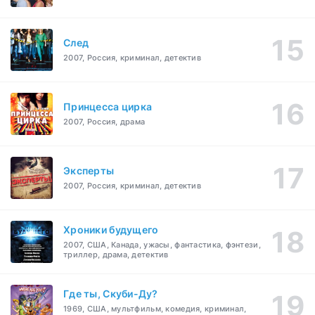
След
2007, Россия, криминал, детектив
Принцесса цирка
2007, Россия, драма
Эксперты
2007, Россия, криминал, детектив
Хроники будущего
2007, США, Канада, ужасы, фантастика, фэнтези,
триллер, драма, детектив
Где ты, Скуби-Ду?
1969, США, мультфильм, комедия, криминал,