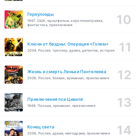
Геркулоиды
1967, США, мультфильм, короткометражка,
фантастика, приключения
Ключи от бездны: Операция «Голем»
2004, Россия, триллер, драма, детектив, история
Жизнь и смерть Леньки Пантелеева
2006, Россия, боевик, криминал, приключения
Приключения пса Цивиля
1968, Польша, криминал, приключения
Конец света
2006, Россия, драма, мелодрама, приключения