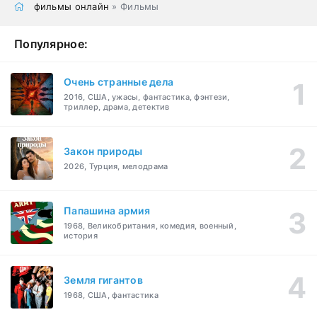
фильмы онлайн
» Фильмы
Популярное:
Очень странные дела
2016, США, ужасы, фантастика, фэнтези,
триллер, драма, детектив
Закон природы
2026, Турция, мелодрама
Папашина армия
1968, Великобритания, комедия, военный,
история
Земля гигантов
1968, США, фантастика