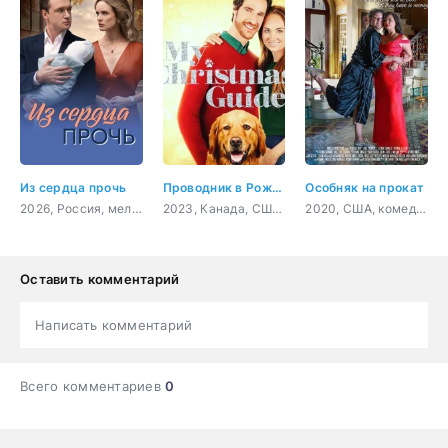
Из сердца прочь
Проводник в Рождество
Особняк на прокат
2026, Россия, мелодрама
2023, Канада, США, мелодрама
2020, США, комедия
Оставить комментарий
Написать комментарий
Всего комментариев
0