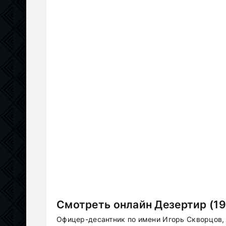
Смотреть онлайн Дезертир (19
Офицер-десантник по имени Игорь Скворцов, 