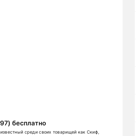
97) бесплатно
известный среди своих товарищей как Скиф,