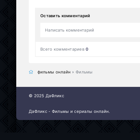
Оставить комментарий
Написать комментарий
Всего комментариев
0
фильмы онлайн
» Фильмы
© 2025 ДаФликс
ДаФликс - Фильмы и сериалы онлайн.