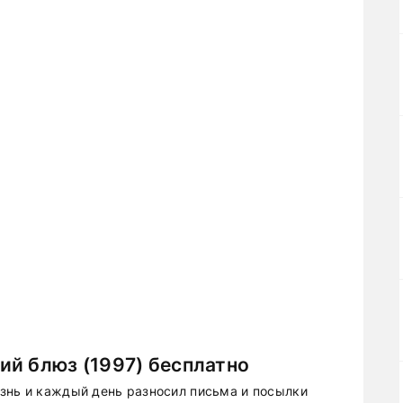
ий блюз (1997) бесплатно
знь и каждый день разносил письма и посылки