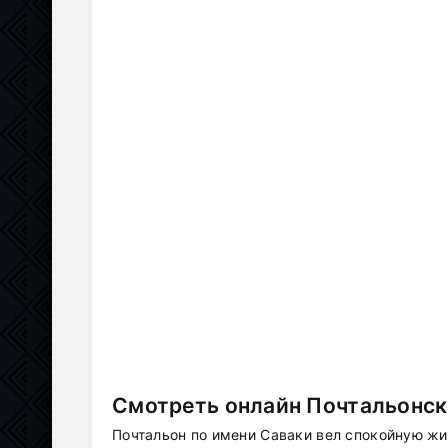
Смотреть онлайн Почтальонск
Почтальон по имени Саваки вел спокойную жи