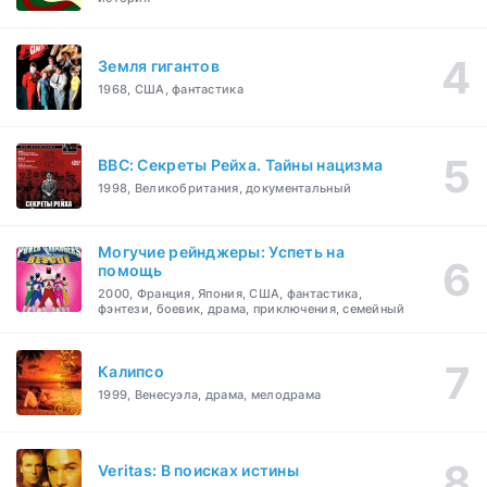
Земля гигантов
1968, США, фантастика
BBC: Секреты Рейха. Тайны нацизма
1998, Великобритания, документальный
Могучие рейнджеры: Успеть на
помощь
2000, Франция, Япония, США, фантастика,
фэнтези, боевик, драма, приключения, семейный
Калипсо
1999, Венесуэла, драма, мелодрама
Veritas: В поисках истины