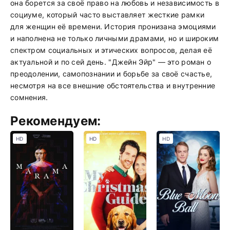
она борется за своё право на любовь и независимость в
социуме, который часто выставляет жесткие рамки
для женщин её времени. История пронизана эмоциями
и наполнена не только личными драмами, но и широким
спектром социальных и этических вопросов, делая её
актуальной и по сей день. "Джейн Эйр" — это роман о
преодолении, самопознании и борьбе за своё счастье,
несмотря на все внешние обстоятельства и внутренние
сомнения.
Рекомендуем:
HD
HD
HD