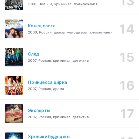
1968, Польша, криминал, приключения
Конец света
2006, Россия, драма, мелодрама, приключения
След
2007, Россия, криминал, детектив
Принцесса цирка
2007, Россия, драма
Эксперты
2007, Россия, криминал, детектив
Хроники будущего