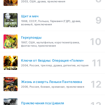
2003, США, драма, приключения
Щит и меч
1968, СССР, Польша, Германия (ГДР), драма,
военный, приключения
Геркулоиды
1967, США, мультфильм, короткометражка,
фантастика, приключения
Ключи от бездны: Операция «Голем»
2004, Россия, триллер, драма, детектив, история
Жизнь и смерть Леньки Пантелеева
2006, Россия, боевик, криминал, приключения
Приключения пса Цивиля