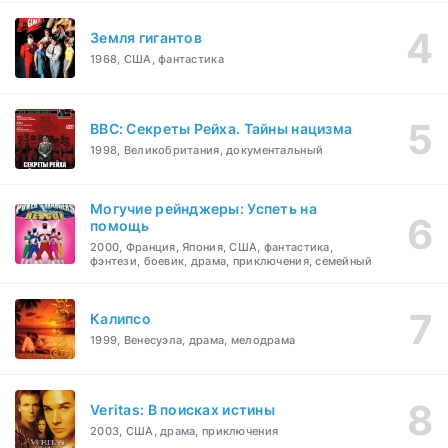
Земля гигантов
1968, США, фантастика
BBC: Секреты Рейха. Тайны нацизма
1998, Великобритания, документальный
Могучие рейнджеры: Успеть на
помощь
2000, Франция, Япония, США, фантастика,
фэнтези, боевик, драма, приключения, семейный
Калипсо
1999, Венесуэла, драма, мелодрама
Veritas: В поисках истины
2003, США, драма, приключения