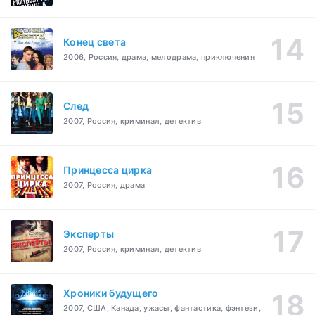
Конец света
2006, Россия, драма, мелодрама, приключения
След
2007, Россия, криминал, детектив
Принцесса цирка
2007, Россия, драма
Эксперты
2007, Россия, криминал, детектив
Хроники будущего
2007, США, Канада, ужасы, фантастика, фэнтези,