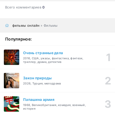
Всего комментариев
0
фильмы онлайн
» Фильмы
Популярное:
Очень странные дела
2016, США, ужасы, фантастика, фэнтези,
триллер, драма, детектив
Закон природы
2026, Турция, мелодрама
Папашина армия
1968, Великобритания, комедия, военный,
история