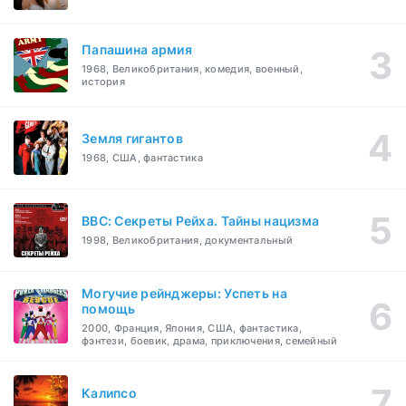
Папашина армия
1968, Великобритания, комедия, военный,
история
Земля гигантов
1968, США, фантастика
BBC: Секреты Рейха. Тайны нацизма
1998, Великобритания, документальный
Могучие рейнджеры: Успеть на
помощь
2000, Франция, Япония, США, фантастика,
фэнтези, боевик, драма, приключения, семейный
Калипсо