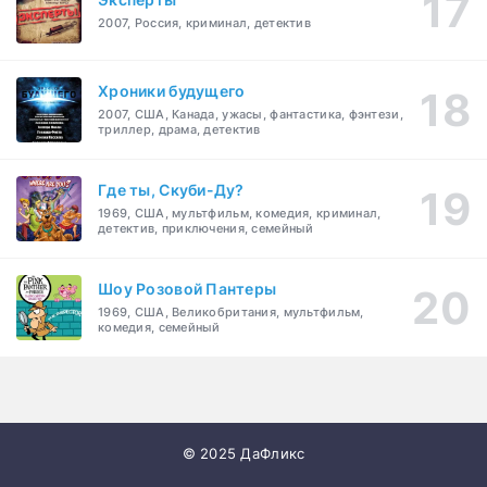
2007, Россия, криминал, детектив
Хроники будущего
2007, США, Канада, ужасы, фантастика, фэнтези,
триллер, драма, детектив
Где ты, Скуби-Ду?
1969, США, мультфильм, комедия, криминал,
детектив, приключения, семейный
Шоу Розовой Пантеры
1969, США, Великобритания, мультфильм,
комедия, семейный
© 2025 ДаФликс