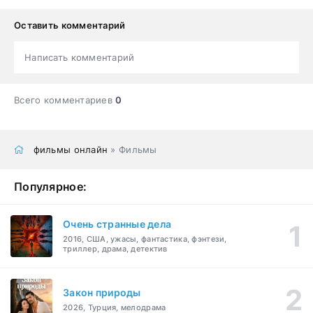
Оставить комментарий
Написать комментарий
Всего комментариев
0
фильмы онлайн
» Фильмы
Популярное:
Очень странные дела
2016, США, ужасы, фантастика, фэнтези,
триллер, драма, детектив
Закон природы
2026, Турция, мелодрама