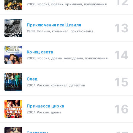
2006, Россия, боевик, криминал, приключения
Приключения пса Цивиля
1968, Польша, криминал, приключения
Конец света
2006, Россия, драма, мелодрама, приключения
След
2007, Россия, криминал, детектив
Принцесса цирка
2007, Россия, драма
Эксперты