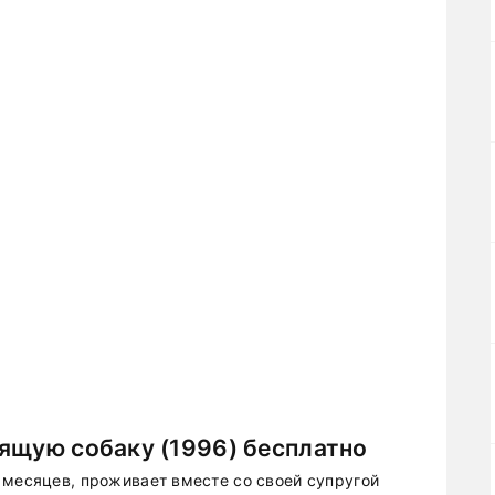
ящую собаку (1996) бесплатно
 месяцев, проживает вместе со своей супругой