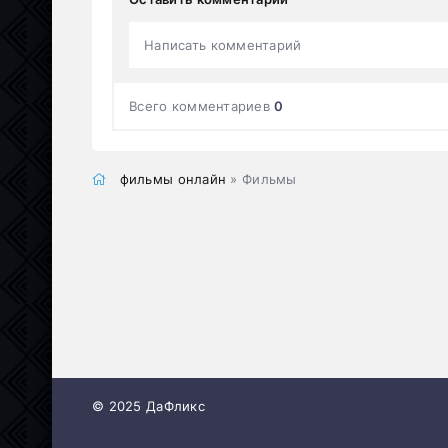
Написать комментарий
Всего комментариев
0
фильмы онлайн
» Фильмы
© 2025 ДаФликс