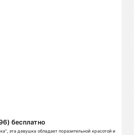
96) бесплатно
а", эта девушка обладает поразительной красотой и