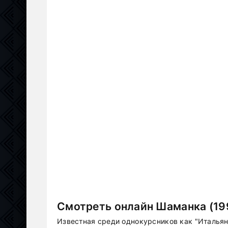
Смотреть онлайн Шаманка (19
Известная среди однокурсников как "Итальянк