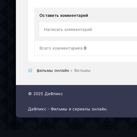
Оставить комментарий
Написать комментарий
Всего комментариев
0
фильмы онлайн
» Фильмы
© 2025 ДаФликс
ДаФликс - Фильмы и сериалы онлайн.