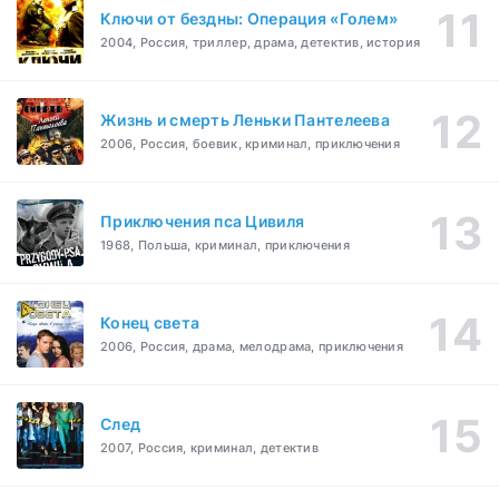
Ключи от бездны: Операция «Голем»
2004, Россия, триллер, драма, детектив, история
Жизнь и смерть Леньки Пантелеева
2006, Россия, боевик, криминал, приключения
Приключения пса Цивиля
1968, Польша, криминал, приключения
Конец света
2006, Россия, драма, мелодрама, приключения
След
2007, Россия, криминал, детектив