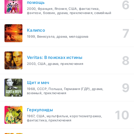
помощь
2000, Франция, Япония, США, фантастика,
фэнтези, боевик, драма, приключения, семейный
Калипсо
1999, Венесуэла, драма, мелодрама
Veritas: В поисках истины
2003, США, драма, приключения
Щит и меч
1968, СССР, Польша, Германия (ГДР), драма,
военный, приключения
Геркулоиды
1967, США, мультфильм, короткометражка,
фантастика, приключения