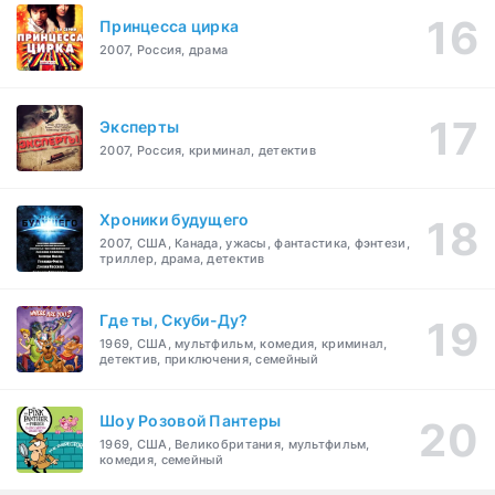
Принцесса цирка
2007, Россия, драма
Эксперты
2007, Россия, криминал, детектив
Хроники будущего
2007, США, Канада, ужасы, фантастика, фэнтези,
триллер, драма, детектив
Где ты, Скуби-Ду?
1969, США, мультфильм, комедия, криминал,
детектив, приключения, семейный
Шоу Розовой Пантеры
1969, США, Великобритания, мультфильм,
комедия, семейный