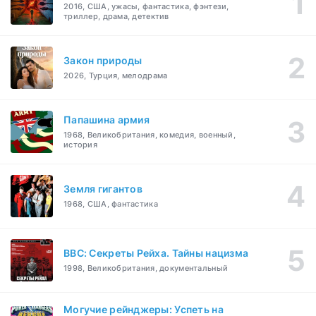
2016, США, ужасы, фантастика, фэнтези,
триллер, драма, детектив
Закон природы
2026, Турция, мелодрама
Папашина армия
1968, Великобритания, комедия, военный,
история
Земля гигантов
1968, США, фантастика
BBC: Секреты Рейха. Тайны нацизма
1998, Великобритания, документальный
Могучие рейнджеры: Успеть на