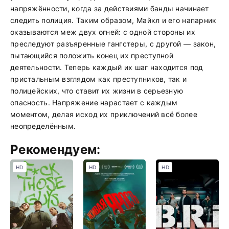
напряжённости, когда за действиями банды начинает
следить полиция. Таким образом, Майкл и его напарник
оказываются меж двух огней: с одной стороны их
преследуют разъяренные гангстеры, с другой — закон,
пытающийся положить конец их преступной
деятельности. Теперь каждый их шаг находится под
пристальным взглядом как преступников, так и
полицейских, что ставит их жизни в серьезную
опасность. Напряжение нарастает с каждым
моментом, делая исход их приключений всё более
неопределённым.
Рекомендуем:
HD
HD
HD