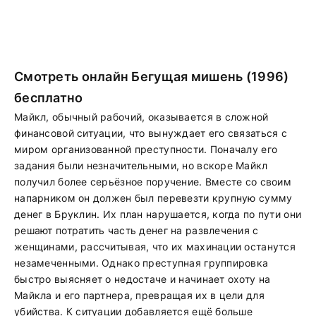
Смотреть онлайн Бегущая мишень (1996)
бесплатно
Майкл, обычный рабочий, оказывается в сложной
финансовой ситуации, что вынуждает его связаться с
миром организованной преступности. Поначалу его
задания были незначительными, но вскоре Майкл
получил более серьёзное поручение. Вместе со своим
напарником он должен был перевезти крупную сумму
денег в Бруклин. Их план нарушается, когда по пути они
решают потратить часть денег на развлечения с
женщинами, рассчитывая, что их махинации останутся
незамеченными. Однако преступная группировка
быстро выясняет о недостаче и начинает охоту на
Майкла и его партнера, превращая их в цели для
убийства. К ситуации добавляется ещё больше