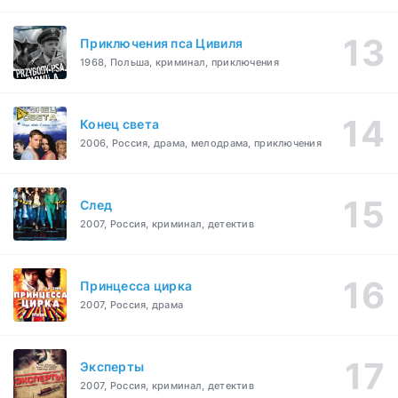
Приключения пса Цивиля
1968, Польша, криминал, приключения
Конец света
2006, Россия, драма, мелодрама, приключения
След
2007, Россия, криминал, детектив
Принцесса цирка
2007, Россия, драма
Эксперты
2007, Россия, криминал, детектив