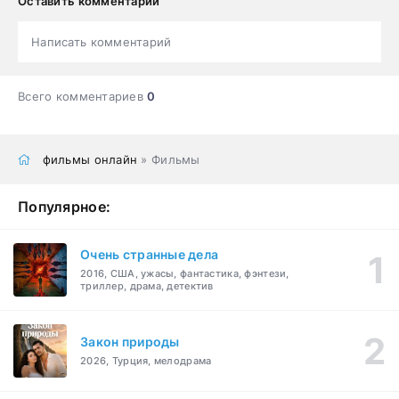
Оставить комментарий
Написать комментарий
Всего комментариев
0
фильмы онлайн
» Фильмы
Популярное:
Очень странные дела
2016, США, ужасы, фантастика, фэнтези,
триллер, драма, детектив
Закон природы
2026, Турция, мелодрама