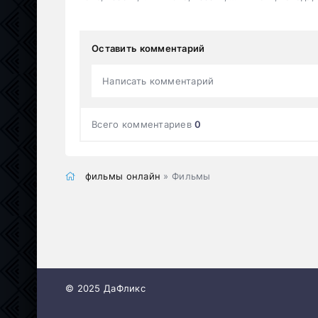
Оставить комментарий
Написать комментарий
Всего комментариев
0
фильмы онлайн
» Фильмы
© 2025 ДаФликс