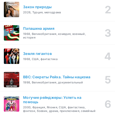
Закон природы
2026, Турция, мелодрама
Папашина армия
1968, Великобритания, комедия, военный,
история
Земля гигантов
1968, США, фантастика
BBC: Секреты Рейха. Тайны нацизма
1998, Великобритания, документальный
Могучие рейнджеры: Успеть на
помощь
2000, Франция, Япония, США, фантастика,
фэнтези, боевик, драма, приключения, семейный