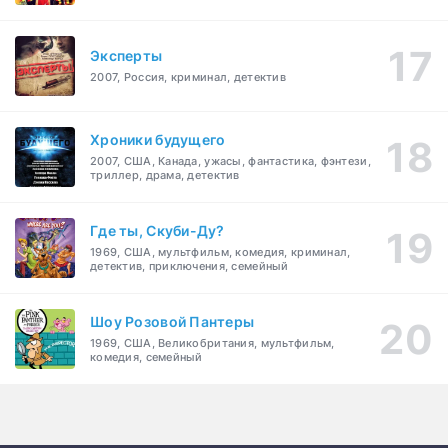
Эксперты
2007, Россия, криминал, детектив
Хроники будущего
2007, США, Канада, ужасы, фантастика, фэнтези,
триллер, драма, детектив
Где ты, Скуби-Ду?
1969, США, мультфильм, комедия, криминал,
детектив, приключения, семейный
Шоу Розовой Пантеры
1969, США, Великобритания, мультфильм,
комедия, семейный