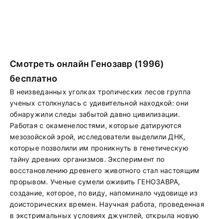
Смотреть онлайн Генозавр (1996)
бесплатно
В неизведанных уголках тропических лесов группа
ученых столкнулась с удивительной находкой: они
обнаружили следы забытой давно цивилизации.
Работая с окаменелостями, которые датируются
мезозойской эрой, исследователи выделили ДНК,
которые позволили им проникнуть в генетическую
тайну древних организмов. Эксперимент по
восстановлению древнего животного стал настоящим
прорывом. Ученые сумели оживить ГЕНОЗАВРА,
создание, которое, по виду, напоминало чудовище из
доисторических времен. Научная работа, проведенная
в экстримальных условиях джунглей, открыла новую