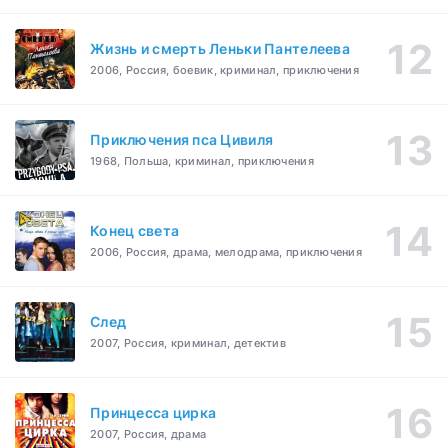
Жизнь и смерть Леньки Пантелеева
2006, Россия, боевик, криминал, приключения
Приключения пса Цивиля
1968, Польша, криминал, приключения
Конец света
2006, Россия, драма, мелодрама, приключения
След
2007, Россия, криминал, детектив
Принцесса цирка
2007, Россия, драма