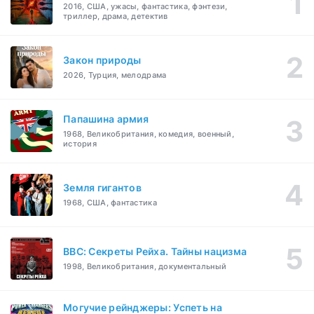
2016, США, ужасы, фантастика, фэнтези,
триллер, драма, детектив
Закон природы
2026, Турция, мелодрама
Папашина армия
1968, Великобритания, комедия, военный,
история
Земля гигантов
1968, США, фантастика
BBC: Секреты Рейха. Тайны нацизма
1998, Великобритания, документальный
Могучие рейнджеры: Успеть на