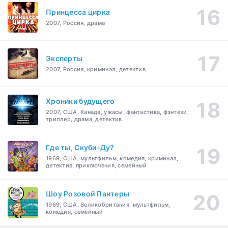
Принцесса цирка
2007, Россия, драма
Эксперты
2007, Россия, криминал, детектив
Хроники будущего
2007, США, Канада, ужасы, фантастика, фэнтези,
триллер, драма, детектив
Где ты, Скуби-Ду?
1969, США, мультфильм, комедия, криминал,
детектив, приключения, семейный
Шоу Розовой Пантеры
1969, США, Великобритания, мультфильм,
комедия, семейный