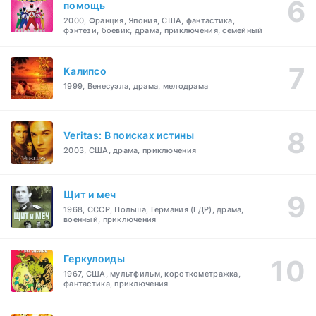
помощь
2000, Франция, Япония, США, фантастика,
фэнтези, боевик, драма, приключения, семейный
Калипсо
1999, Венесуэла, драма, мелодрама
Veritas: В поисках истины
2003, США, драма, приключения
Щит и меч
1968, СССР, Польша, Германия (ГДР), драма,
военный, приключения
Геркулоиды
1967, США, мультфильм, короткометражка,
фантастика, приключения