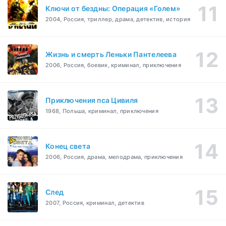
Ключи от бездны: Операция «Голем»
2004, Россия, триллер, драма, детектив, история
Жизнь и смерть Леньки Пантелеева
2006, Россия, боевик, криминал, приключения
Приключения пса Цивиля
1968, Польша, криминал, приключения
Конец света
2006, Россия, драма, мелодрама, приключения
След
2007, Россия, криминал, детектив