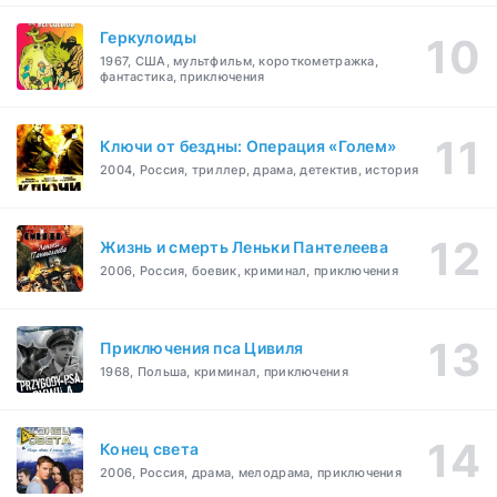
Геркулоиды
1967, США, мультфильм, короткометражка,
фантастика, приключения
Ключи от бездны: Операция «Голем»
2004, Россия, триллер, драма, детектив, история
Жизнь и смерть Леньки Пантелеева
2006, Россия, боевик, криминал, приключения
Приключения пса Цивиля
1968, Польша, криминал, приключения
Конец света
2006, Россия, драма, мелодрама, приключения