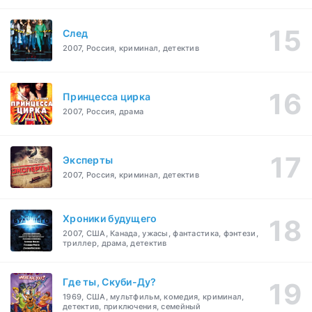
След
2007, Россия, криминал, детектив
Принцесса цирка
2007, Россия, драма
Эксперты
2007, Россия, криминал, детектив
Хроники будущего
2007, США, Канада, ужасы, фантастика, фэнтези,
триллер, драма, детектив
Где ты, Скуби-Ду?
1969, США, мультфильм, комедия, криминал,
детектив, приключения, семейный