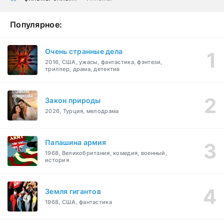
Популярное:
Очень странные дела
2016, США, ужасы, фантастика, фэнтези,
триллер, драма, детектив
Закон природы
2026, Турция, мелодрама
Папашина армия
1968, Великобритания, комедия, военный,
история
Земля гигантов
1968, США, фантастика