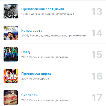
Приключения пса Цивиля
1968, Польша, криминал, приключения
Конец света
2006, Россия, драма, мелодрама, приключения
След
2007, Россия, криминал, детектив
Принцесса цирка
2007, Россия, драма
Эксперты
2007, Россия, криминал, детектив