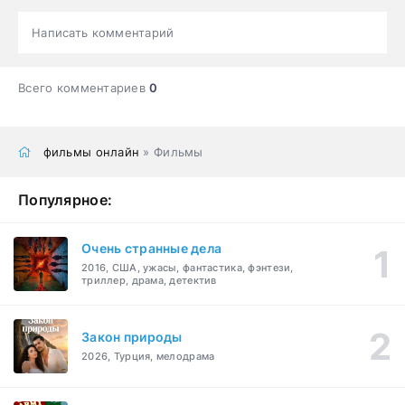
Написать комментарий
Всего комментариев
0
фильмы онлайн
» Фильмы
Популярное:
Очень странные дела
2016, США, ужасы, фантастика, фэнтези,
триллер, драма, детектив
Закон природы
2026, Турция, мелодрама