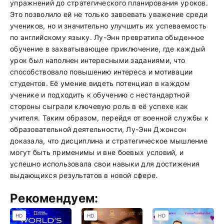
упражнений до стратегического планирования уроков.
Это позволило ей не только завоевать уважение среди
учеников, но и значительно улучшить их успеваемость
по английскому языку. Лу-Энн превратила обыденное
обучение в захватывающее приключение, где каждый
урок был наполнен интересными заданиями, что
способствовало повышению интереса и мотивации
студентов. Её умение видеть потенциал в каждом
ученике и подходить к обучению с нестандартной
стороны сыграли ключевую роль в её успехе как
учителя. Таким образом, перейдя от военной службы к
образовательной деятельности, Лу-Энн Джонсон
доказала, что дисциплина и стратегическое мышление
могут быть применимы и вне боевых условий, и
успешно использовала свои навыки для достижения
выдающихся результатов в новой сфере.
Рекомендуем:
HD
HD
HD