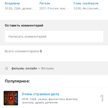
Владимир
Литвяк
Семь снайперов
2026, США, драма, комедия
2021, Россия, военный, история, биография
2026, Австралия, боевик, триллер
Оставить комментарий
Написать комментарий
Всего комментариев
0
фильмы онлайн
» Фильмы
Популярное:
Очень странные дела
2016, США, ужасы, фантастика, фэнтези,
триллер, драма, детектив