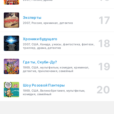
Эксперты
2007, Россия, криминал, детектив
Хроники будущего
2007, США, Канада, ужасы, фантастика, фэнтези,
триллер, драма, детектив
Где ты, Скуби-Ду?
1969, США, мультфильм, комедия, криминал,
детектив, приключения, семейный
Шоу Розовой Пантеры
1969, США, Великобритания, мультфильм,
комедия, семейный