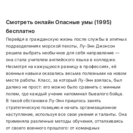
Смотреть онлайн Опасные умы (1995)
бесплатно
Перейдя в гражданскую жизнь после службы в элитных
подразделениях морской пехоты, Лу-Энн Джонсон
решила выбрать необычное для себя направление —
она стала учителем английского языка в колледже.
Несмотря на кажущуюся разницу в профессиях, её
военные навыки оказались весьма полезными на новом
месте работы. Класс, за который Лу-Энн взялась, был
далеко не прост: его можно было сравнить с минным
полем, где каждый ученик напоминал бывалого бойца.
В такой обстановке Лу-Энн пришлось занять
стратегическую позицию и начать организационное
наступление, используя все свои умения и таланты. Она
применяла различные методы обучения, отталкиваясь
от своего военного прошлого: от командных