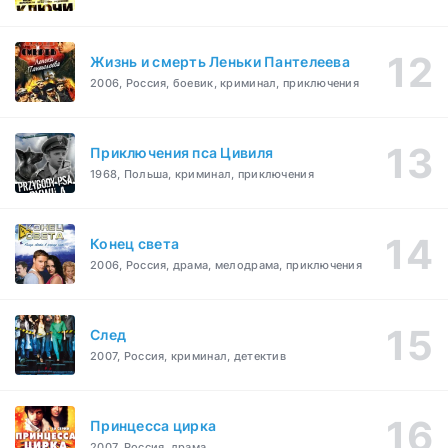
Жизнь и смерть Леньки Пантелеева
2006, Россия, боевик, криминал, приключения
Приключения пса Цивиля
1968, Польша, криминал, приключения
Конец света
2006, Россия, драма, мелодрама, приключения
След
2007, Россия, криминал, детектив
Принцесса цирка
2007, Россия, драма