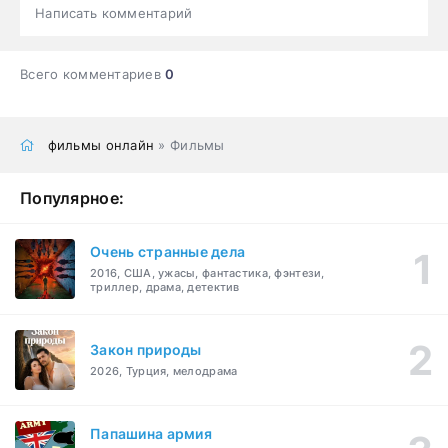
Написать комментарий
Всего комментариев
0
фильмы онлайн
» Фильмы
Популярное:
Очень странные дела
2016, США, ужасы, фантастика, фэнтези,
триллер, драма, детектив
Закон природы
2026, Турция, мелодрама
Папашина армия