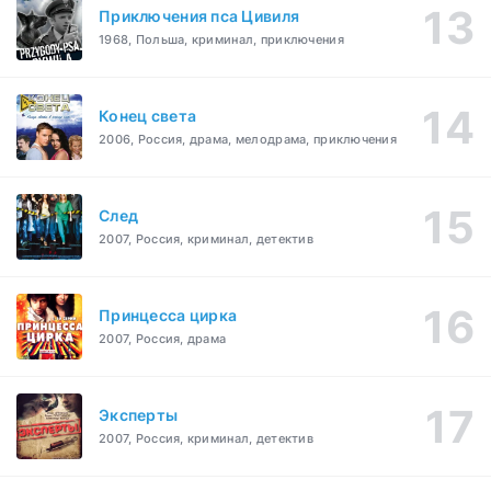
Приключения пса Цивиля
1968, Польша, криминал, приключения
Конец света
2006, Россия, драма, мелодрама, приключения
След
2007, Россия, криминал, детектив
Принцесса цирка
2007, Россия, драма
Эксперты
2007, Россия, криминал, детектив