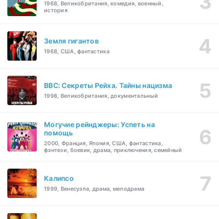
1968, Великобритания, комедия, военный,
история
Земля гигантов
1968, США, фантастика
BBC: Секреты Рейха. Тайны нацизма
1998, Великобритания, документальный
Могучие рейнджеры: Успеть на
помощь
2000, Франция, Япония, США, фантастика,
фэнтези, боевик, драма, приключения, семейный
Калипсо
1999, Венесуэла, драма, мелодрама