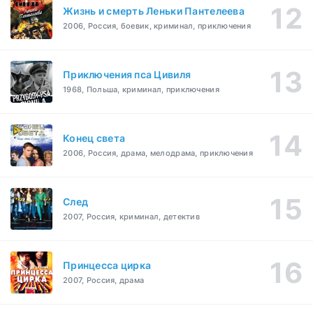
Жизнь и смерть Леньки Пантелеева
2006, Россия, боевик, криминал, приключения
Приключения пса Цивиля
1968, Польша, криминал, приключения
Конец света
2006, Россия, драма, мелодрама, приключения
След
2007, Россия, криминал, детектив
Принцесса цирка
2007, Россия, драма