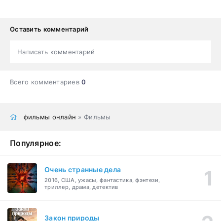
Оставить комментарий
Написать комментарий
Всего комментариев
0
фильмы онлайн
» Фильмы
Популярное:
Очень странные дела
2016, США, ужасы, фантастика, фэнтези,
триллер, драма, детектив
Закон природы