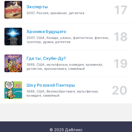
Эксперты
2007, Россия, криминал, детектив
Хроники будущего
2007, США, Канада, ужасы, фантастика, фэнтези,
триллер, драма, детектив
Где ты, Скуби-Ду?
1969, США, мультфильм, комедия, криминал,
детектив, приключения, семейный
Шоу Розовой Пантеры
1969, США, Великобритания, мультфильм,
комедия, семейный
© 2025 ДаФликс