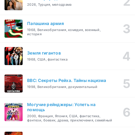
2026, Турция, мелодрама
Папашина армия
1968, Великобритания, комедия, военный,
история
Земля гигантов
1968, США, фантастика
BBC: Секреты Рейха. Тайны нацизма
1998, Великобритания, документальный
Могучие рейнджеры: Успеть на
помощь
2000, Франция, Япония, США, фантастика,
фэнтези, боевик, драма, приключения, семейный